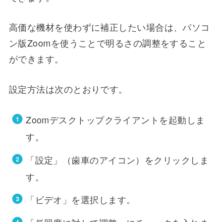
高価な機材を使わずに補正したい場合は、パソコ
ン版Zoomを使うことで明るさの調整をすること
ができます。
設定方法は次のとおりです。
Zoomデスクトップクライアントを起動しま
す。
「設定」（歯車のアイコン）をクリックしま
す。
「ビデオ」を選択します。