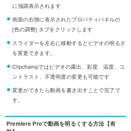
に強調表示されます
画面の右側に表示されたプロパティパネルの
[色の調整] タブをクリックします
スライダーを左右に移動するとビデオの明るさ
を変更できます。
Clipchampではビデオの露出、彩度、温度、コ
ントラスト、不透明度の変更も可能です
変更ができたら動画を書き出すことで完了で
す。
Premiere Pro
で動画を明るくする方法【有