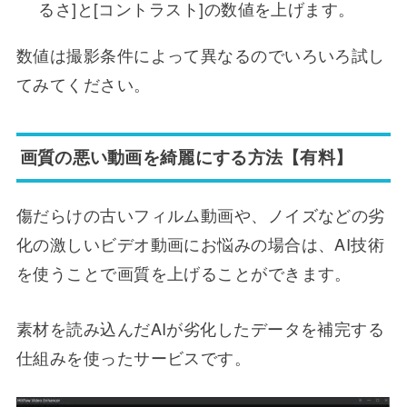
るさ]と[コントラスト]の数値を上げます。
数値は撮影条件によって異なるのでいろいろ試し
てみてください。
画質の悪い動画を綺麗にする方法【有料】
傷だらけの古いフィルム動画や、ノイズなどの劣
化の激しいビデオ動画にお悩みの場合は、AI技術
を使うことで画質を上げることができます。
素材を読み込んだAIが劣化したデータを補完する
仕組みを使ったサービスです。