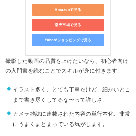
Amazonで見る
楽天市場で見る
Yahoo!ショッピングで見る
撮影した動画の品質を上げたいなら、初心者向け
の入門書を読むことでスキルが身に付きます。
イラスト多く、とても丁寧だけど、細かいとこ
まで書き尽くしてるな〜って詳しさ。
カメラ雑誌に連載された内容の単行本化、非常
にうまくまとまっている気がします。