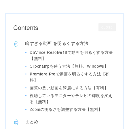
Contents
CLOSE
暗すぎる動画 を明るくする方法
DaVince Resolve18で動画を明るくする方法
【無料】
Clipchampを使う方法【無料、Windows】
で動画を明るくする方法【有
Premiere Pro
料】
画質の悪い動画を綺麗にする方法【有料】
視聴しているモニターやテレビの輝度を変え
る【無料】
Zoomの明るさを調整する方法【無料】
まとめ