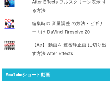
After Effects フルスクリーン表示 す
る方法
編集時の 音量調整 の方法・ビギナ
ー向け DaVinci Rresolve 20
【Ae】 動画を 連番静止画 に切り出
す方法 After Effects
YouTubeショート動画