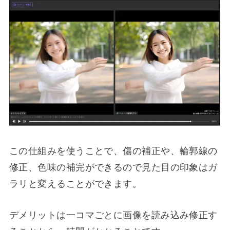
この仕組みを使うことで、傷の補正や、輪郭線の
修正、色味の補完ができるので見た目の印象はガ
ラリと変えることができます。
デメリットは一コマごとに画像を読み込み修正す