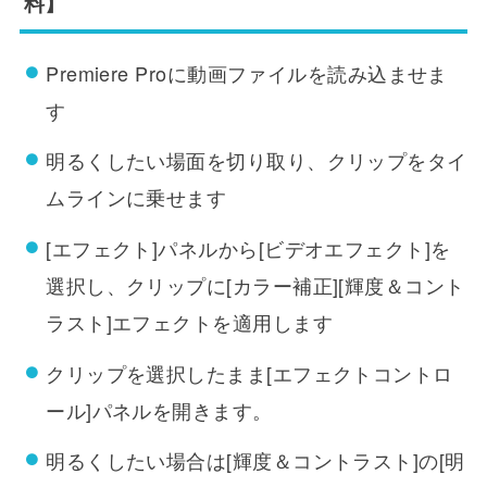
料】
Premiere Proに動画ファイルを読み込ませま
す
明るくしたい場面を切り取り、クリップをタイ
ムラインに乗せます
[エフェクト]パネルから[ビデオエフェクト]を
選択し、クリップに[カラー補正][輝度＆コント
ラスト]エフェクトを適用します
クリップを選択したまま[エフェクトコントロ
ール]パネルを開きます。
明るくしたい場合は[輝度＆コントラスト]の[明