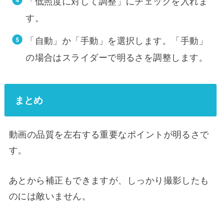
「低照度に対して調整」にチェックを入れま
す。
「自動」か「手動」を選択します。「手動」
の場合はスライダーで明るさを調整します。
まとめ
動画の品質を左右する重要なポイントが明るさで
す。
あとから補正もできますが、しっかり撮影したも
のには敵いません。