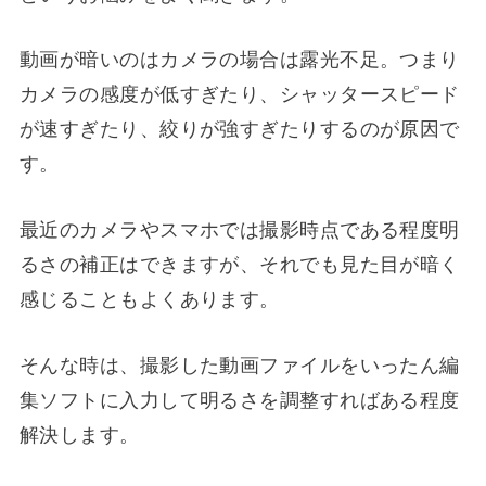
動画が暗いのはカメラの場合は露光不足。つまり
カメラの感度が低すぎたり、シャッタースピード
が速すぎたり、絞りが強すぎたりするのが原因で
す。
最近のカメラやスマホでは撮影時点である程度明
るさの補正はできますが、それでも見た目が暗く
感じることもよくあります。
そんな時は、撮影した動画ファイルをいったん編
集ソフトに入力して明るさを調整すればある程度
解決します。