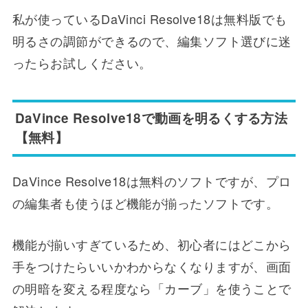
私が使っているDaVinci Resolve18は無料版でも
明るさの調節ができるので、編集ソフト選びに迷
ったらお試しください。
DaVince Resolve18で動画を明るくする方法
【無料】
DaVince Resolve18は無料のソフトですが、プロ
の編集者も使うほど機能が揃ったソフトです。
機能が揃いすぎているため、初心者にはどこから
手をつけたらいいかわからなくなりますが、画面
の明暗を変える程度なら「カーブ」を使うことで