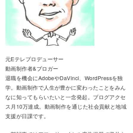
元Eテレプロデューサー
動画制作者&ブロガー
退職を機会にAdobeやDaVinci、WordPressを独
学。動画制作で人生が豊かに変わったことをみん
なに知ってもらいたいと一念発起。ブログアクセ
ス月10万達成。動画制作を通じた社会貢献と地域
支援が日課です。