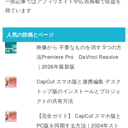
一部記事ではアフィリエイトや広告掲載で収益を
得ています
人気の投稿とページ
映像から 不要なものを消す 5つの方
法Premiere Pro DaVinci Resolve
｜2026年最新版
CapCut スマホ版と連携編集 デスク
トップ版のインストールとプロジェ
クトの共有方法
【完全ガイド】 CapCut スマホ版と
PC版を同期する方法｜2024年スト