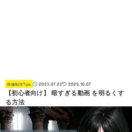
映像制作Tips
2023.07.23
2025.10.07
【初心者向け】 暗すぎる動画 を明るくす
る方法