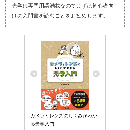
光学は専門用語満載なのでまずは初心者向
けの入門書を読むことをお勧めします。
カメラとレンズのしくみがわか
る光学入門