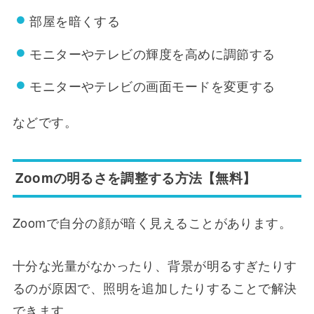
部屋を暗くする
モニターやテレビの輝度を高めに調節する
モニターやテレビの画面モードを変更する
などです。
Zoomの明るさを調整する方法【無料】
Zoomで自分の顔が暗く見えることがあります。
十分な光量がなかったり、背景が明るすぎたりす
るのが原因で、照明を追加したりすることで解決
できます。