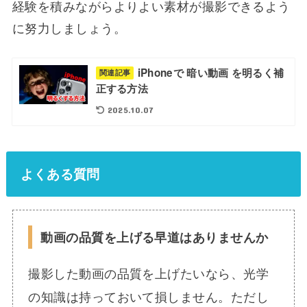
経験を積みながらよりよい素材が撮影できるよう
に努力しましょう。
iPhoneで 暗い動画 を明るく補
関連記事
正する方法
2025.10.07
よくある質問
動画の品質を上げる早道はありませんか
撮影した動画の品質を上げたいなら、光学
の知識は持っておいて損しません。ただし