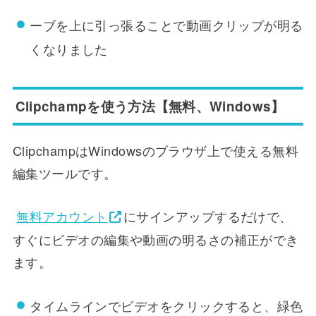
ーブを上に引っ張ることで動画クリップが明る
くなりました
Clipchampを使う方法【無料、Windows】
ClipchampはWindowsのブラウザ上で使える無料
編集ツールです。
無料アカウント
にサインアップするだけで、
すぐにビデオの編集や動画の明るさの補正ができ
ます。
タイムラインでビデオをクリックすると、緑色