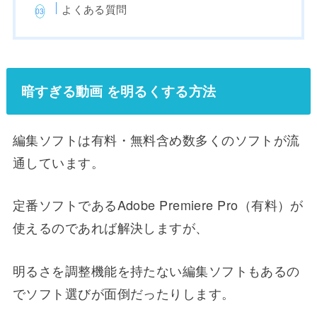
よくある質問
暗すぎる動画 を明るくする方法
編集ソフトは有料・無料含め数多くのソフトが流
通しています。
定番ソフトであるAdobe Premiere Pro（有料）が
使えるのであれば解決しますが、
明るさを調整機能を持たない編集ソフトもあるの
でソフト選びが面倒だったりします。