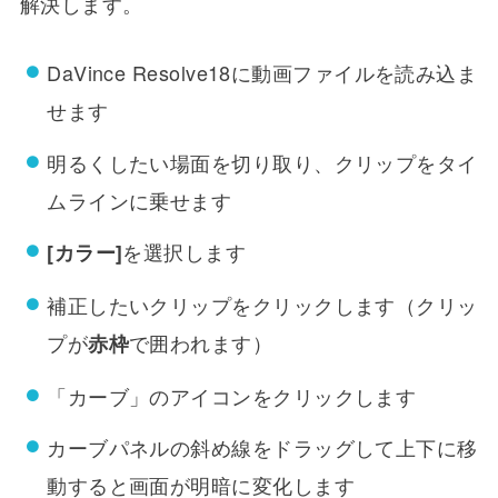
解決します。
DaVince Resolve18に動画ファイルを読み込ま
せます
明るくしたい場面を切り取り、クリップをタイ
ムラインに乗せます
を選択します
[カラー]
補正したいクリップをクリックします（クリッ
プが
で囲われます）
赤枠
「カーブ」のアイコンをクリックします
カーブパネルの斜め線をドラッグして上下に移
動すると画面が明暗に変化します