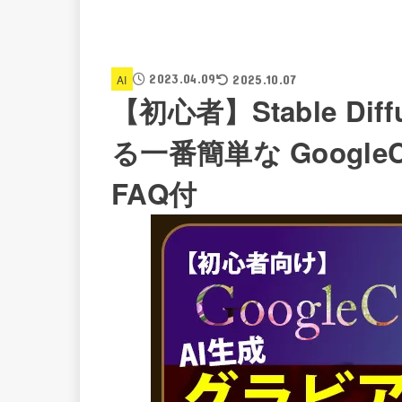
2023.04.09
AI
2025.10.07
【初心者】Stable Di
る一番簡単な Google
FAQ付