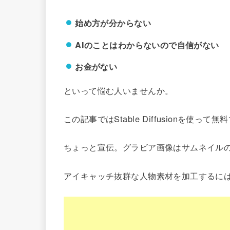
始め方が分からない
AI
のことはわからないので自信がない
お金がない
といって悩む人いませんか。
この記事ではStable Diffusionを
ちょっと宣伝。グラビア画像はサムネイル
アイキャッチ抜群な人物素材を加工するに