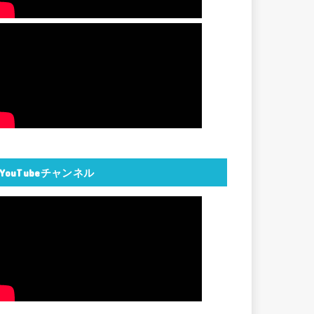
YouTubeチャンネル