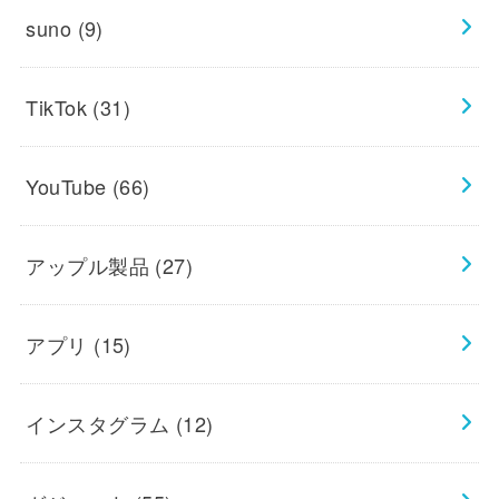
suno
(9)
TikTok
(31)
YouTube
(66)
アップル製品
(27)
アプリ
(15)
インスタグラム
(12)