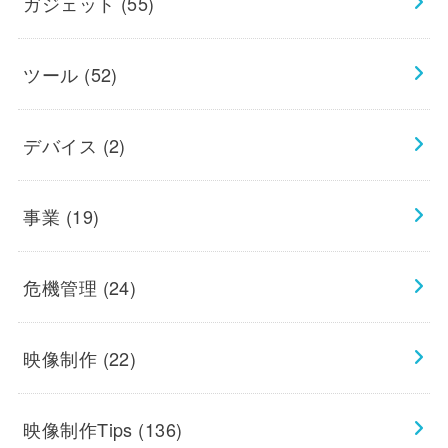
ガジェット
(55)
ツール
(52)
デバイス
(2)
事業
(19)
危機管理
(24)
映像制作
(22)
映像制作Tips
(136)