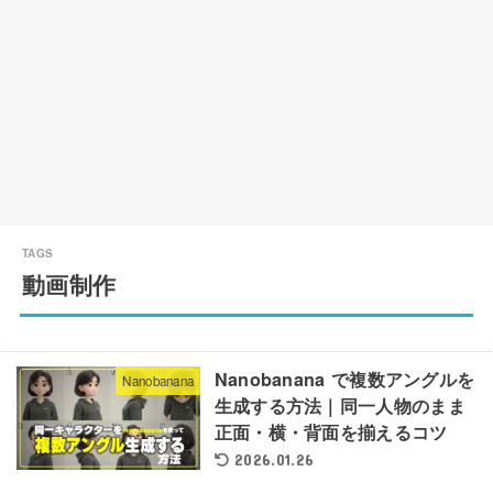
動画制作
Nanobanana で複数アングルを
Nanobanana
生成する方法｜同一人物のまま
正面・横・背面を揃えるコツ
2026.01.26