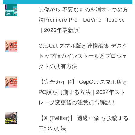
映像から 不要なものを消す 5つの方
法Premiere Pro DaVinci Resolve
｜2026年最新版
CapCut スマホ版と連携編集 デスク
トップ版のインストールとプロジェ
クトの共有方法
【完全ガイド】 CapCut スマホ版と
PC版を同期する方法｜2024年スト
レージ変更後の注意点も解説！
【X (Twitter)】 透過画像 を投稿する
三つの方法