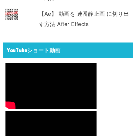
【Ae】 動画を 連番静止画 に切り出
す方法 After Effects
YouTubeショート動画