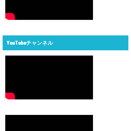
YouTubeチャンネル