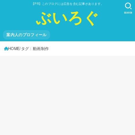
【PR】このブログには広告を含む記事があります。
ぶいろぐ
SEARCH
案内人のプロフィール
HOME
タグ : 動画制作