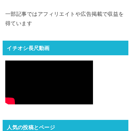
一部記事ではアフィリエイトや広告掲載で収益を
得ています
イチオシ長尺動画
人気の投稿とページ