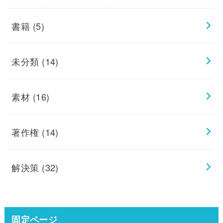
書籍
(5)
未分類
(14)
素材
(16)
著作権
(14)
解決策
(32)
固定ページ