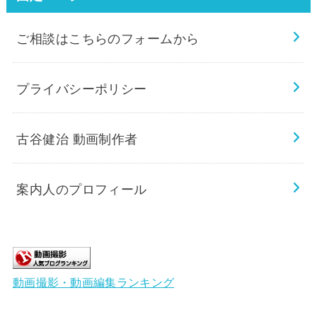
ご相談はこちらのフォームから
プライバシーポリシー
古谷健治 動画制作者
案内人のプロフィール
動画撮影・動画編集ランキング