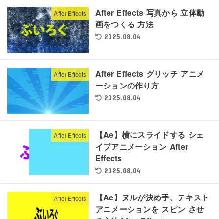
After Effects 写真から 立体動
After Effects
画をつくる 方法
2025.08.04
After Effects グリッチ アニメ
After Effects
ーションの作り方
2025.08.04
【Ae】横にスライドする シェ
After Effects
イプアニメーション After
Effects
2025.08.04
【Ae】ヌルが決め手、テキスト
After Effects
アニメーションを スピン させ