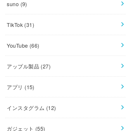
suno
(9)
TikTok
(31)
YouTube
(66)
アップル製品
(27)
アプリ
(15)
インスタグラム
(12)
ガジェット
(55)