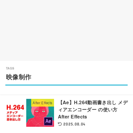
映像制作
【Ae】H.264動画書き出し メデ
After Effects
ィアエンコーダー の使い方
After Effects
2025.08.04