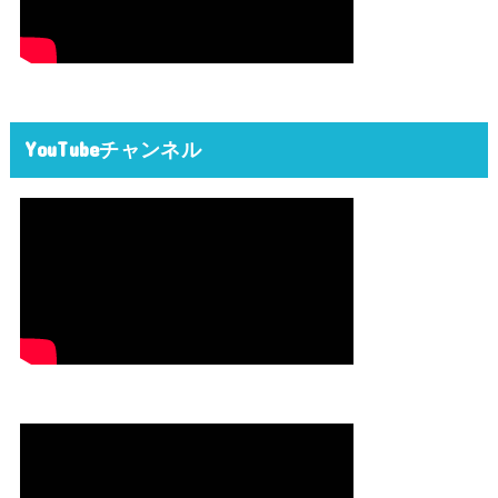
YouTubeチャンネル