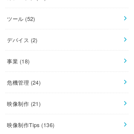
ツール
(52)
デバイス
(2)
事業
(18)
危機管理
(24)
映像制作
(21)
映像制作Tips
(136)