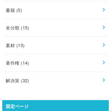
書籍
(5)
未分類
(15)
素材
(15)
著作権
(14)
解決策
(32)
固定ページ