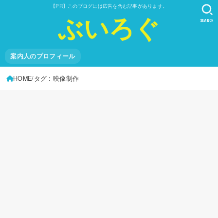
【PR】このブログには広告を含む記事があります。
ぶいろぐ
SEARCH
案内人のプロフィール
HOME
タグ : 映像制作