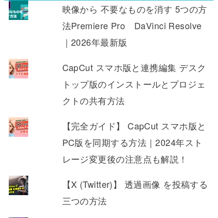
映像から 不要なものを消す 5つの方
法Premiere Pro DaVinci Resolve
｜2026年最新版
CapCut スマホ版と連携編集 デスク
トップ版のインストールとプロジェ
クトの共有方法
【完全ガイド】 CapCut スマホ版と
PC版を同期する方法｜2024年スト
レージ変更後の注意点も解説！
【X (Twitter)】 透過画像 を投稿する
三つの方法