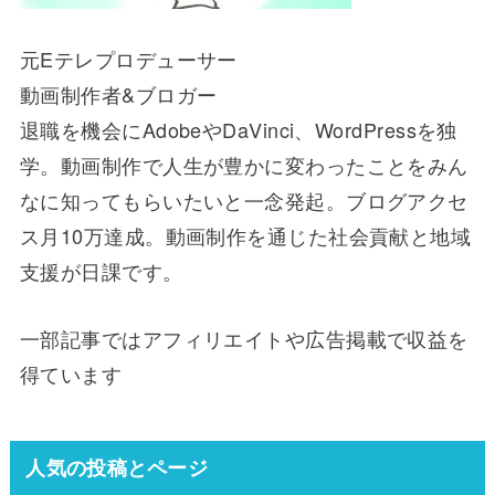
元Eテレプロデューサー
動画制作者&ブロガー
退職を機会にAdobeやDaVinci、WordPressを独
学。動画制作で人生が豊かに変わったことをみん
なに知ってもらいたいと一念発起。ブログアクセ
ス月10万達成。動画制作を通じた社会貢献と地域
支援が日課です。
一部記事ではアフィリエイトや広告掲載で収益を
得ています
人気の投稿とページ