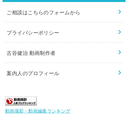
ご相談はこちらのフォームから
プライバシーポリシー
古谷健治 動画制作者
案内人のプロフィール
動画撮影・動画編集ランキング